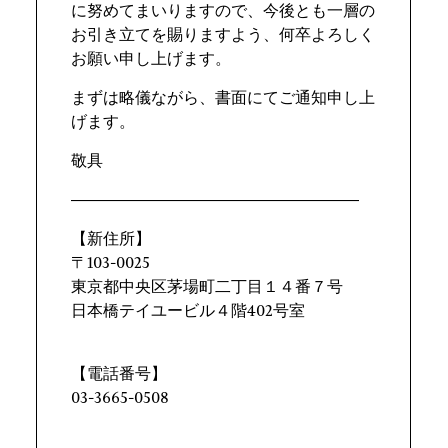
に努めてまいりますので、今後とも一層の
お引き立てを賜りますよう、何卒よろしく
お願い申し上げます。
まずは略儀ながら、書面にてご通知申し上
げます。
敬具
――――――――――――――――――
【新住所】
〒103-0025
東京都中央区茅場町二丁目１４番７号
日本橋テイユービル４階402号室
【電話番号】
03-3665-0508