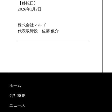
【移転日】
2026年1月7日
株式会社マルゴ
代表取締役 佐藤 俊介
――――――――――――――――――
ホーム
会社概要
ニュース