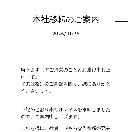
本社移転のご案内
2026/
01/26
時下ますますご清栄のこととお慶び申し上
げます。
平素は格別のご高配を賜り、誠にありがと
うございます。
下記のとおり本社オフィスを移転しました
ので、ご案内申し上げます。
これを機に、社員一同さらなる業務の充実